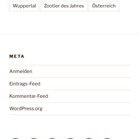
Wuppertal
Zootier des Jahres
Österreich
META
Anmelden
Eintrags-Feed
Kommentar-Feed
WordPress.org