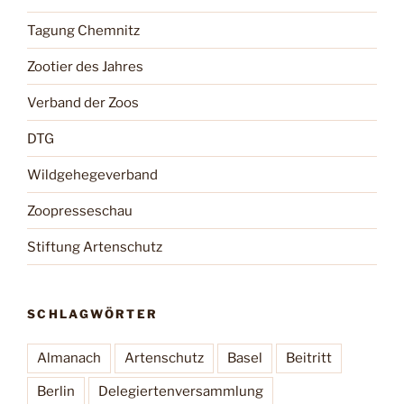
Tagung Chemnitz
Zootier des Jahres
Verband der Zoos
DTG
Wildgehegeverband
Zoopresseschau
Stiftung Artenschutz
SCHLAGWÖRTER
Almanach
Artenschutz
Basel
Beitritt
Berlin
Delegiertenversammlung