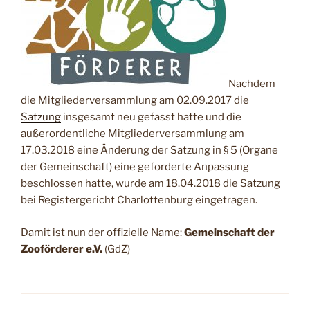
Nachdem
die Mitgliederversammlung am 02.09.2017 die
Satzung
insgesamt neu gefasst hatte und die
außerordentliche Mitgliederversammlung am
17.03.2018 eine Änderung der Satzung in § 5 (Organe
der Gemeinschaft) eine geforderte Anpassung
beschlossen hatte, wurde am 18.04.2018 die Satzung
bei Registergericht Charlottenburg eingetragen.
Damit ist nun der offizielle Name:
Gemeinschaft der
Zooförderer e.V.
(GdZ)