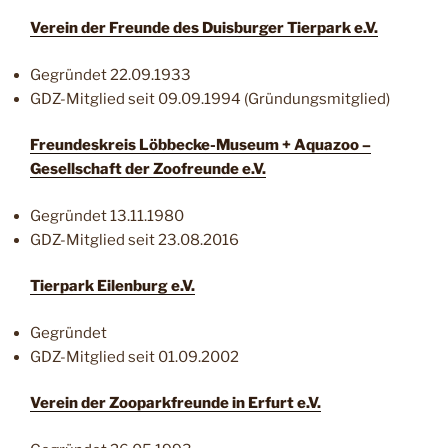
Verein der Freunde des Duisburger Tierpark e.V.
Gegründet 22.09.1933
GDZ-Mitglied seit 09.09.1994 (Gründungsmitglied)
Freundeskreis Löbbecke-Museum + Aquazoo –
Gesellschaft der Zoofreunde e.V.
Gegründet 13.11.1980
GDZ-Mitglied seit 23.08.2016
Tierpark Eilenburg e.V.
Gegründet
GDZ-Mitglied seit 01.09.2002
Verein der Zooparkfreunde in Erfurt e.V.