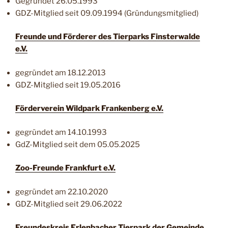
Gegründet 26.05.1993
GDZ-Mitglied seit 09.09.1994 (Gründungsmitglied)
Freunde und Förderer des Tierparks Finsterwalde
e.V.
gegründet am 18.12.2013
GDZ-Mitglied seit 19.05.2016
Förderverein Wildpark Frankenberg e.V.
gegründet am 14.10.1993
GdZ-Mitglied seit dem 05.05.2025
Zoo-Freunde Frankfurt e.V.
gegründet am 22.10.2020
GDZ-Mitglied seit 29.06.2022
Freundeskreis Erlenbacher Tierpark der Gemeinde