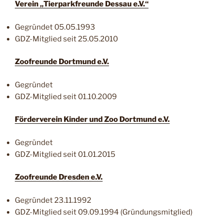
Verein „Tierparkfreunde Dessau e.V.“
Gegründet 05.05.1993
GDZ-Mitglied seit 25.05.2010
Zoofreunde Dortmund e.V.
Gegründet
GDZ-Mitglied seit 01.10.2009
Förderverein Kinder und Zoo Dortmund e.V.
Gegründet
GDZ-Mitglied seit 01.01.2015
Zoofreunde Dresden e.V.
Gegründet 23.11.1992
GDZ-Mitglied seit 09.09.1994 (Gründungsmitglied)