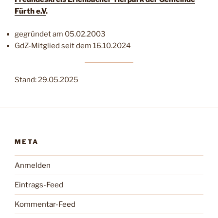
Fürth e.V
.
gegründet am 05.02.2003
GdZ-Mitglied seit dem 16.10.2024
Stand: 29.05.2025
META
Anmelden
Eintrags-Feed
Kommentar-Feed