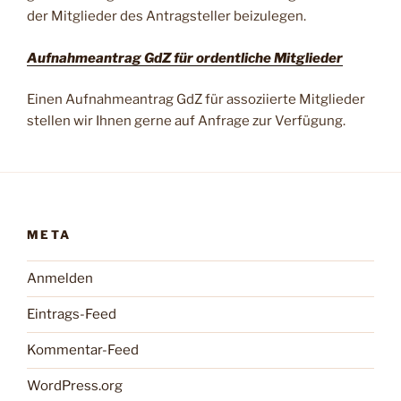
der Mitglieder des Antragsteller beizulegen.
Aufnahmeantrag GdZ für ordentliche Mitglieder
Einen Aufnahmeantrag GdZ für assoziierte Mitglieder
stellen wir Ihnen gerne auf Anfrage zur Verfügung.
META
Anmelden
Eintrags-Feed
Kommentar-Feed
WordPress.org