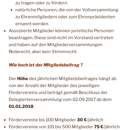
zu tragen oder zu fördern.
natürliche Personen, die von der Vollversammlung
zu Ehrenmitgliedern oder zum Ehrenpräsidenten
ernannt werden.
Assoziierte Mitglieder können juristische Personen
beantragen. Diese sind nicht im Vorstand vertreten
und haben auf den Mitgliederversammlungen
Rederecht, aber kein Stimmrecht.
Wie hoch ist der Mitgliedsbeitrag ?
Der
Höhe
des jährlichen Mitgliedsbeitrages hängt ab
von der Anzahl der Mitglieder des jeweiligen
Fördervereins und beträgt gemäß Beschluss der
Delegiertenversammlung vom 02.09.2017 ab dem
01.01.2018
:
Fördervereine bis 100 Mitglieder
30 €
/jährlich
Fördervereine von 101 bis 500 Mitglieder
75 €
/jährlich