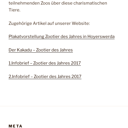
teilnehmenden Zoos über diese charismatischen
Tiere.
Zugehörige Artikel auf unserer Website:
Plakatvorstellung Zootier des Jahres in Hoyerswerda
Der Kakadu – Zootier des Jahres
1.Infobrief – Zootier des Jahres 2017
2.Infobrief – Zootier des Jahres 2017
META