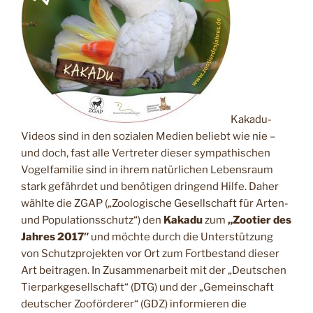
Kakadu-
Videos sind in den sozialen Medien beliebt wie nie –
und doch, fast alle Vertreter dieser sympathischen
Vogelfamilie sind in ihrem natürlichen Lebensraum
stark gefährdet und benötigen dringend Hilfe. Daher
wählte die ZGAP („Zoologische Gesellschaft für Arten-
und Populationsschutz“) den
Kakadu
zum
„Zootier des
Jahres 2017″
und möchte durch die Unterstützung
von Schutzprojekten vor Ort zum Fortbestand dieser
Art beitragen. In Zusammenarbeit mit der „Deutschen
Tierparkgesellschaft“ (DTG) und der „Gemeinschaft
deutscher Zooförderer“ (GDZ) informieren die