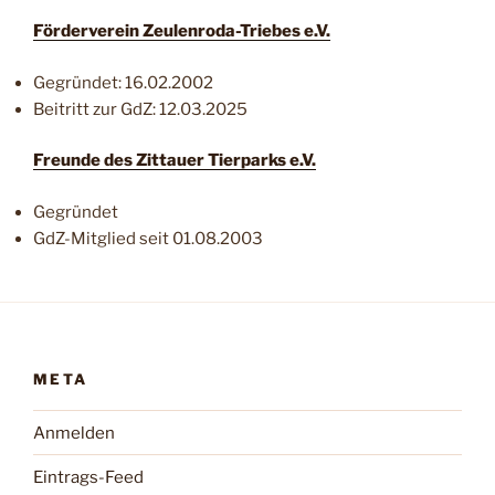
Förderverein Zeulenroda-Triebes e.V.
Gegründet: 16.02.2002
Beitritt zur GdZ: 12.03.2025
Freunde des Zittauer Tierparks e.V.
Gegründet
GdZ-Mitglied seit 01.08.2003
META
Anmelden
Eintrags-Feed