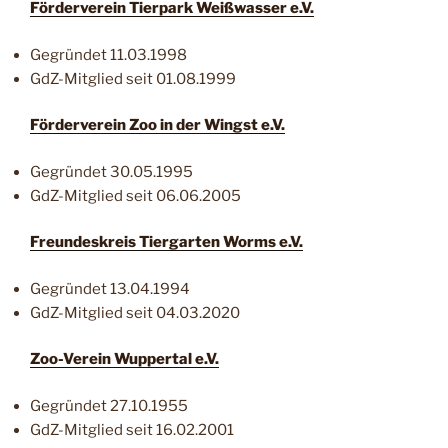
Förderverein Tierpark Weißwasser e.V.
Gegründet 11.03.1998
GdZ-Mitglied seit 01.08.1999
Förderverein Zoo in der Wingst e.V.
Gegründet 30.05.1995
GdZ-Mitglied seit 06.06.2005
Freundeskreis Tiergarten Worms e.V.
Gegründet 13.04.1994
GdZ-Mitglied seit 04.03.2020
Zoo-Verein Wuppertal e.V.
Gegründet 27.10.1955
GdZ-Mitglied seit 16.02.2001