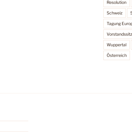
Resolution
Schweiz
Tagung Europ
Vorstandssit
Wuppertal
Österreich