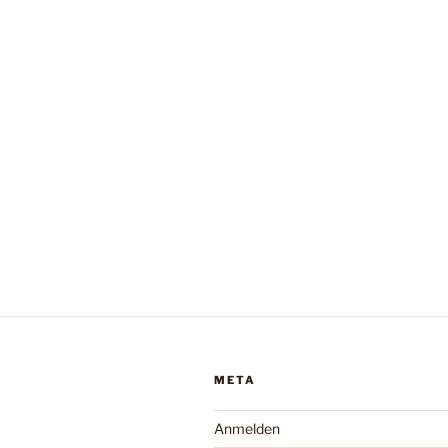
META
Anmelden