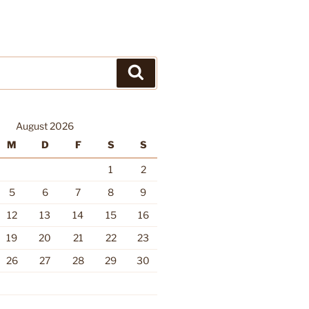
Suchen
August 2026
M
D
F
S
S
1
2
5
6
7
8
9
12
13
14
15
16
19
20
21
22
23
26
27
28
29
30