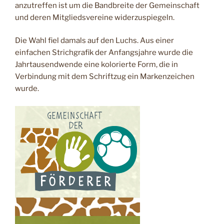
anzutreffen ist um die Bandbreite der Gemeinschaft
und deren Mitgliedsvereine widerzuspiegeln.
Die Wahl fiel damals auf den Luchs. Aus einer
einfachen Strichgrafik der Anfangsjahre wurde die
Jahrtausendwende eine kolorierte Form, die in
Verbindung mit dem Schriftzug ein Markenzeichen
wurde.