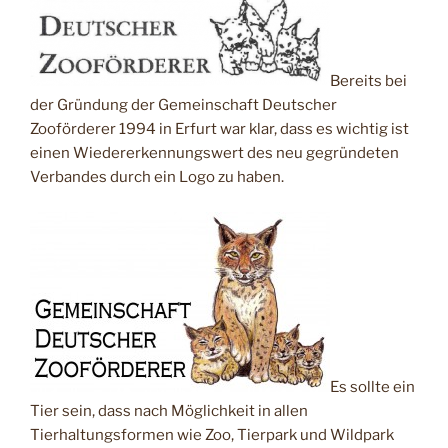
Bereits bei
der Gründung der Gemeinschaft Deutscher
Zooförderer 1994 in Erfurt war klar, dass es wichtig ist
einen Wiedererkennungswert des neu gegründeten
Verbandes durch ein Logo zu haben.
Es sollte ein
Tier sein, dass nach Möglichkeit in allen
Tierhaltungsformen wie Zoo, Tierpark und Wildpark