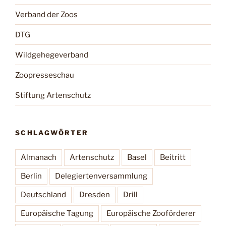
Verband der Zoos
DTG
Wildgehegeverband
Zoopresseschau
Stiftung Artenschutz
SCHLAGWÖRTER
Almanach
Artenschutz
Basel
Beitritt
Berlin
Delegiertenversammlung
Deutschland
Dresden
Drill
Europäische Tagung
Europäische Zooförderer