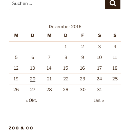
Suche
nach:
Dezember 2016
M
D
M
D
F
S
S
1
2
3
4
5
6
7
8
9
10
11
12
13
14
15
16
17
18
19
20
21
22
23
24
25
26
27
28
29
30
31
« Okt.
Jan. »
ZOO & CO