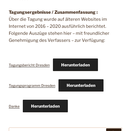
Tagungsergebnisse / Zusammenfassung :
Über die Tagung wurde auf älteren Websites im
Internet von 2016 – 2020 ausführlich berichtet.
Folgende Auszüge stehen hier – mit freundlicher
Genehmigung des Verfassers – zur Verfügung:
Herunterladen
Tagungsbericht Dresden
Herunterladen
Tagungsprogramm Dresden
Herunterladen
Danke
Suche