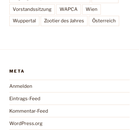
Vorstandssitzung
WAPCA
Wien
Wuppertal
Zootier des Jahres
Österreich
META
Anmelden
Eintrags-Feed
Kommentar-Feed
WordPress.org