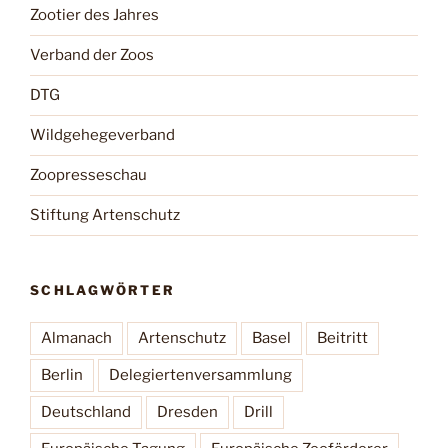
Zootier des Jahres
Verband der Zoos
DTG
Wildgehegeverband
Zoopresseschau
Stiftung Artenschutz
SCHLAGWÖRTER
Almanach
Artenschutz
Basel
Beitritt
Berlin
Delegiertenversammlung
Deutschland
Dresden
Drill