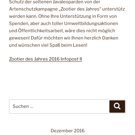
Schutz der seltenen Javaleoparden von der
Artenschutzkampagne „Zootier des Jahres“ unterstütz
werden kann. Ohne Ihre Unterstützung in Form von
Spenden, aber auch toller Umweltbildungsaktionen
und Öffentlichkeitsarbeit, wäre dies nicht möglich
gewesen! Dafür möchten wir Ihnen herzlich Danken
und wünschen viel Spaß beim Lesen!
Zootier des Jahres 2016 Infopost II
Suche
Suche
nach:
Dezember 2016