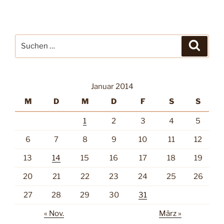
Suche
Suche
nach:
Januar 2014
M
D
M
D
F
S
S
1
2
3
4
5
6
7
8
9
10
11
12
13
14
15
16
17
18
19
20
21
22
23
24
25
26
27
28
29
30
31
« Nov.
März »