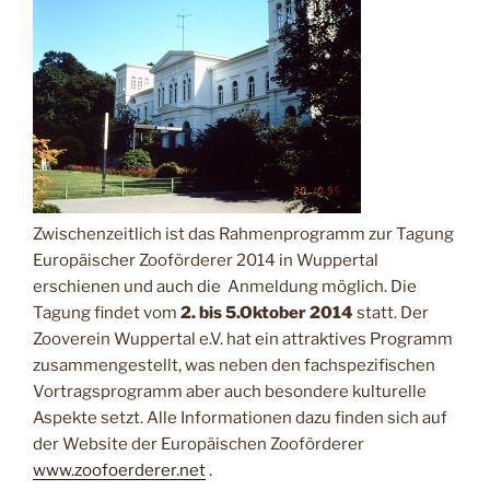
Zwischenzeitlich ist das Rahmenprogramm zur Tagung
Europäischer Zooförderer 2014 in Wuppertal
erschienen und auch die Anmeldung möglich. Die
Tagung findet vom
2. bis 5.Oktober 2014
statt. Der
Zooverein Wuppertal e.V. hat ein attraktives Programm
zusammengestellt, was neben den fachspezifischen
Vortragsprogramm aber auch besondere kulturelle
Aspekte setzt. Alle Informationen dazu finden sich auf
der Website der Europäischen Zooförderer
www.zoofoerderer.net
.