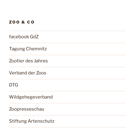
ZOO & CO
facebook GdZ
Tagung Chemnitz
Zootier des Jahres
Verband der Zoos
DTG
Wildgehegeverband
Zoopresseschau
Stiftung Artenschutz