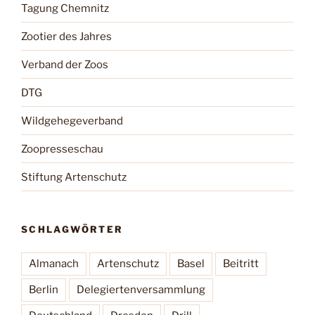
Tagung Chemnitz
Zootier des Jahres
Verband der Zoos
DTG
Wildgehegeverband
Zoopresseschau
Stiftung Artenschutz
SCHLAGWÖRTER
Almanach
Artenschutz
Basel
Beitritt
Berlin
Delegiertenversammlung