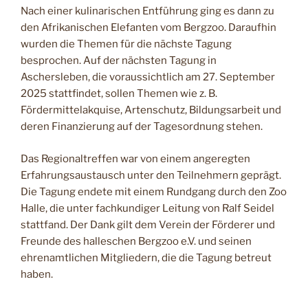
Nach einer kulinarischen Entführung ging es dann zu
den Afrikanischen Elefanten vom Bergzoo. Daraufhin
wurden die Themen für die nächste Tagung
besprochen. Auf der nächsten Tagung in
Aschersleben, die voraussichtlich am 27. September
2025 stattfindet, sollen Themen wie z. B.
Fördermittelakquise, Artenschutz, Bildungsarbeit und
deren Finanzierung auf der Tagesordnung stehen.
Das Regionaltreffen war von einem angeregten
Erfahrungsaustausch unter den Teilnehmern geprägt.
Die Tagung endete mit einem Rundgang durch den Zoo
Halle, die unter fachkundiger Leitung von Ralf Seidel
stattfand. Der Dank gilt dem Verein der Förderer und
Freunde des halleschen Bergzoo e.V. und seinen
ehrenamtlichen Mitgliedern, die die Tagung betreut
haben.