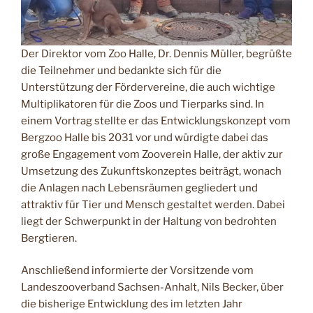
Der Direktor vom Zoo Halle, Dr. Dennis Müller, begrüßte
die Teilnehmer und bedankte sich für die
Unterstützung der Fördervereine, die auch wichtige
Multiplikatoren für die Zoos und Tierparks sind. In
einem Vortrag stellte er das Entwicklungskonzept vom
Bergzoo Halle bis 2031 vor und würdigte dabei das
große Engagement vom Zooverein Halle, der aktiv zur
Umsetzung des Zukunftskonzeptes beiträgt, wonach
die Anlagen nach Lebensräumen gegliedert und
attraktiv für Tier und Mensch gestaltet werden. Dabei
liegt der Schwerpunkt in der Haltung von bedrohten
Bergtieren.
Anschließend informierte der Vorsitzende vom
Landeszooverband Sachsen-Anhalt, Nils Becker, über
die bisherige Entwicklung des im letzten Jahr