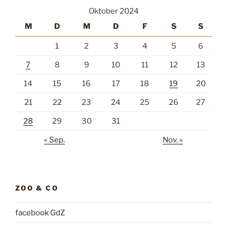
Oktober 2024
M
D
M
D
F
S
S
1
2
3
4
5
6
7
8
9
10
11
12
13
14
15
16
17
18
19
20
21
22
23
24
25
26
27
28
29
30
31
« Sep.
Nov. »
ZOO & CO
facebook GdZ