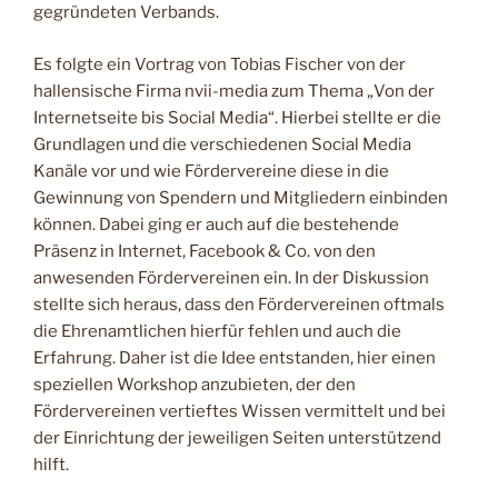
gegründeten Verbands.
Es folgte ein Vortrag von Tobias Fischer von der
hallensische Firma nvii-media zum Thema „Von der
Internetseite bis Social Media“. Hierbei stellte er die
Grundlagen und die verschiedenen Social Media
Kanäle vor und wie Fördervereine diese in die
Gewinnung von Spendern und Mitgliedern einbinden
können. Dabei ging er auch auf die bestehende
Präsenz in Internet, Facebook & Co. von den
anwesenden Fördervereinen ein. In der Diskussion
stellte sich heraus, dass den Fördervereinen oftmals
die Ehrenamtlichen hierfür fehlen und auch die
Erfahrung. Daher ist die Idee entstanden, hier einen
speziellen Workshop anzubieten, der den
Fördervereinen vertieftes Wissen vermittelt und bei
der Einrichtung der jeweiligen Seiten unterstützend
hilft.