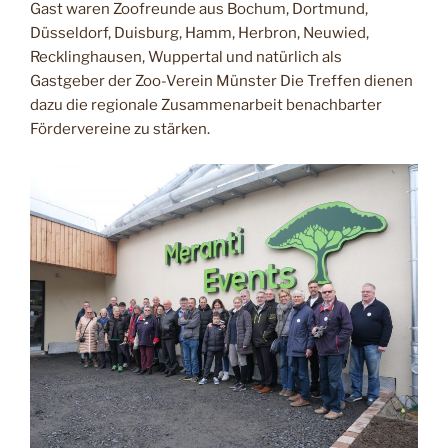
Gast waren Zoofreunde aus Bochum, Dortmund,
Düsseldorf, Duisburg, Hamm, Herbron, Neuwied,
Recklinghausen, Wuppertal und natürlich als
Gastgeber der Zoo-Verein Münster Die Treffen dienen
dazu die regionale Zusammenarbeit benachbarter
Fördervereine zu stärken.