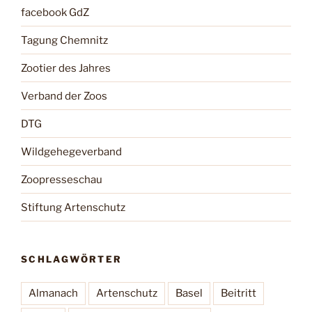
facebook GdZ
Tagung Chemnitz
Zootier des Jahres
Verband der Zoos
DTG
Wildgehegeverband
Zoopresseschau
Stiftung Artenschutz
SCHLAGWÖRTER
Almanach
Artenschutz
Basel
Beitritt