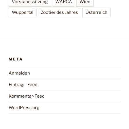
Vorstandssitzung
WAPCA
Wien
Wuppertal
Zootier des Jahres
Österreich
META
Anmelden
Eintrags-Feed
Kommentar-Feed
WordPress.org