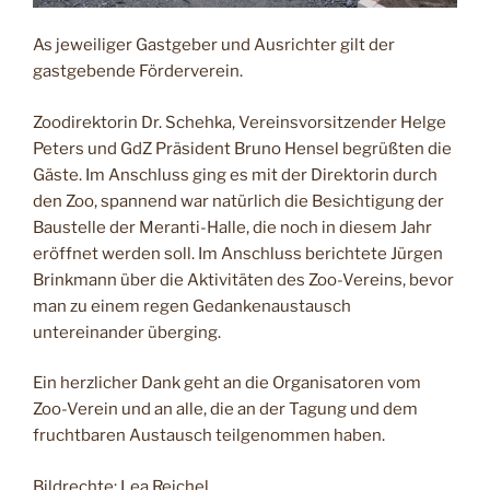
As jeweiliger Gastgeber und Ausrichter gilt der
gastgebende Förderverein.
Zoodirektorin Dr. Schehka, Vereinsvorsitzender Helge
Peters und
GdZ Präsident Bruno Hensel begrüßten die
Gäste. Im Anschluss ging es mit der Direktorin durch
den Zoo, spannend war natürlich die Besichtigung der
Baustelle der Meranti-Halle, die noch in diesem Jahr
eröffnet werden soll. Im Anschluss berichtete Jürgen
Brinkmann über die Aktivitäten des Zoo-Vereins, bevor
man zu einem regen Gedankenaustausch
untereinander überging.
Ein herzlicher Dank geht an die Organisatoren vom
Zoo-Verein und an alle, die an der Tagung und dem
fruchtbaren Austausch teilgenommen haben.
Bildrechte: Lea Reichel