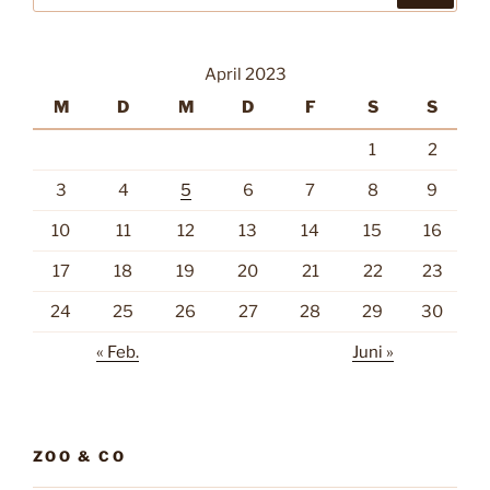
April 2023
M
D
M
D
F
S
S
1
2
3
4
5
6
7
8
9
10
11
12
13
14
15
16
17
18
19
20
21
22
23
24
25
26
27
28
29
30
« Feb.
Juni »
ZOO & CO