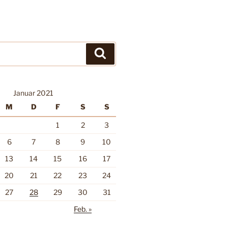
Suchen
Januar 2021
M
D
F
S
S
1
2
3
6
7
8
9
10
13
14
15
16
17
20
21
22
23
24
27
28
29
30
31
Feb. »