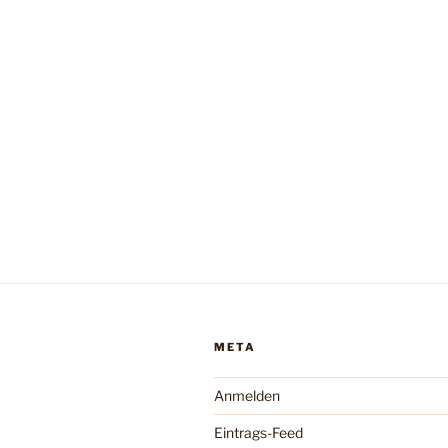
META
Anmelden
Eintrags-Feed