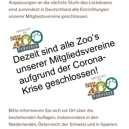
Anpassungen an die nächste Stufe des Lockdowns
sind zumindest in Deutschland alle Einrichtungen
unserer Mitgliedsvereine geschlossen.
Bitte informieren Sie sich vor Ort über die
bestehenden Auflagen, insbesondere in den
Niederlanden, Österreich, der Schweiz und in Spanien.