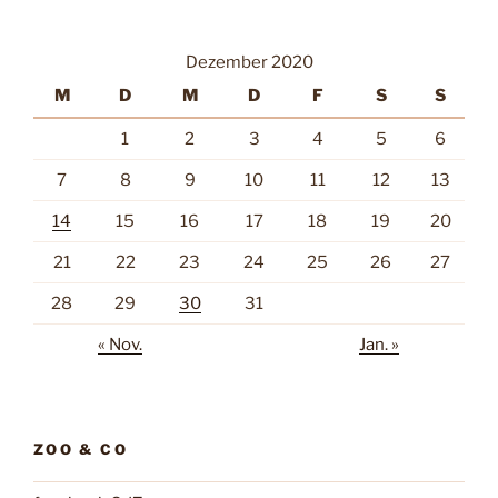
Dezember 2020
M
D
M
D
F
S
S
1
2
3
4
5
6
7
8
9
10
11
12
13
14
15
16
17
18
19
20
21
22
23
24
25
26
27
28
29
30
31
« Nov.
Jan. »
ZOO & CO