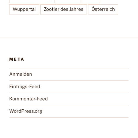
Wuppertal
Zootier des Jahres
Österreich
META
Anmelden
Eintrags-Feed
Kommentar-Feed
WordPress.org