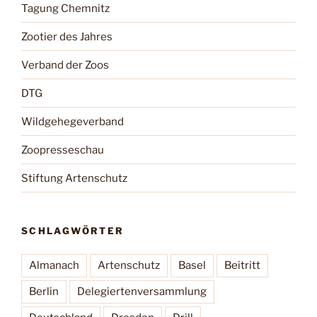
Tagung Chemnitz
Zootier des Jahres
Verband der Zoos
DTG
Wildgehegeverband
Zoopresseschau
Stiftung Artenschutz
SCHLAGWÖRTER
Almanach
Artenschutz
Basel
Beitritt
Berlin
Delegiertenversammlung