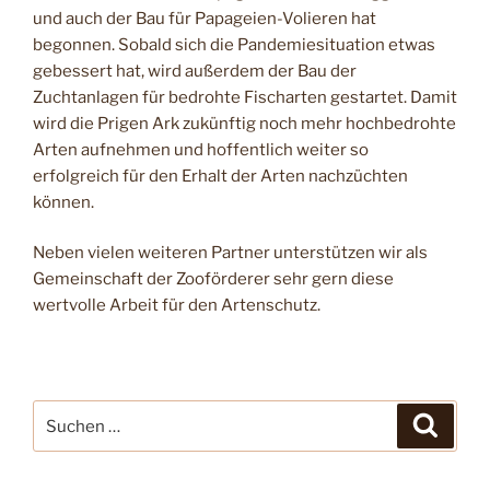
und auch der Bau für Papageien-Volieren hat
begonnen. Sobald sich die Pandemiesituation etwas
gebessert hat, wird außerdem der Bau der
Zuchtanlagen für bedrohte Fischarten gestartet. Damit
wird die Prigen Ark zukünftig noch mehr hochbedrohte
Arten aufnehmen und hoffentlich weiter so
erfolgreich für den Erhalt der Arten nachzüchten
können.
Neben vielen weiteren Partner unterstützen wir als
Gemeinschaft der Zooförderer sehr gern diese
wertvolle Arbeit für den Artenschutz.
Suche
Suche
nach: