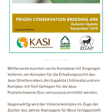
Mittlerweile konnten sechs Komplexe mit Singvogel-
Volieren, ein Komplex für die Erhaltungszucht des
Java-Streifenrollers (Arctogalidia t.trilineata) und ein
Komplex mit fünf Gehegen für die Java-
Pustelschweine (Sus verrucosus) errichtet werden.
Gegenwärtig wird der Volierenkomplex im Zuge der
Zootier des Jahres-Kampagne für Beos fertiggestellt