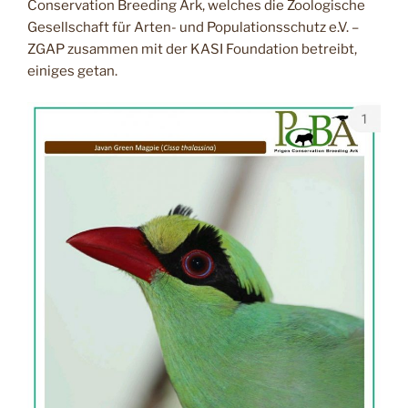
Conservation Breeding Ark, welches die Zoologische
Gesellschaft für Arten- und Populationsschutz e.V. –
ZGAP zusammen mit der KASI Foundation betreibt,
einiges getan.