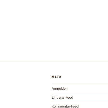
META
Anmelden
Eintrags-Feed
Kommentar-Feed