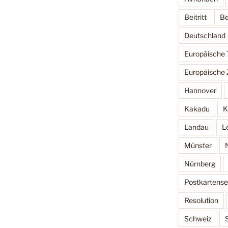
Beitritt
Be
Deutschland
Europäische
Europäische 
Hannover
Kakadu
K
Landau
L
Münster
Nürnberg
Postkartense
Resolution
Schweiz