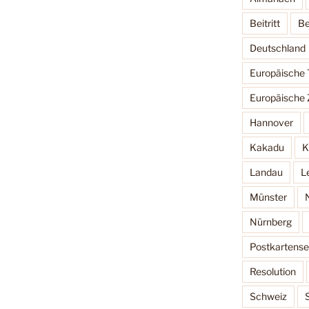
Beitritt
Be
Deutschland
Europäische
Europäische 
Hannover
Kakadu
K
Landau
L
Münster
Nürnberg
Postkartense
Resolution
Schweiz