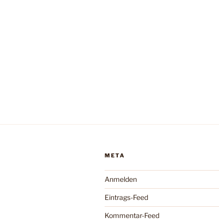
META
Anmelden
Eintrags-Feed
Kommentar-Feed