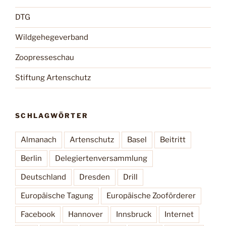
DTG
Wildgehegeverband
Zoopresseschau
Stiftung Artenschutz
SCHLAGWÖRTER
Almanach
Artenschutz
Basel
Beitritt
Berlin
Delegiertenversammlung
Deutschland
Dresden
Drill
Europäische Tagung
Europäische Zooförderer
Facebook
Hannover
Innsbruck
Internet