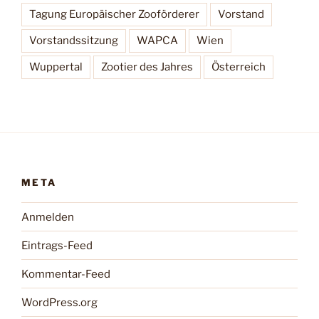
Tagung Europäischer Zooförderer
Vorstand
Vorstandssitzung
WAPCA
Wien
Wuppertal
Zootier des Jahres
Österreich
META
Anmelden
Eintrags-Feed
Kommentar-Feed
WordPress.org