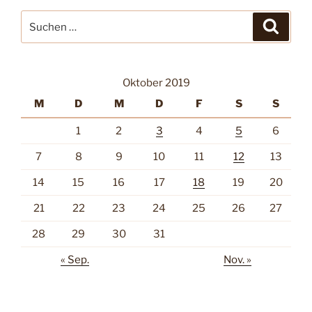
Suche
Suche
nach:
Oktober 2019
M
D
M
D
F
S
S
1
2
3
4
5
6
7
8
9
10
11
12
13
14
15
16
17
18
19
20
21
22
23
24
25
26
27
28
29
30
31
« Sep.
Nov. »