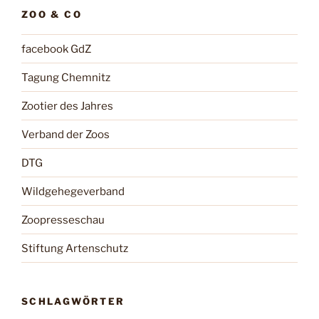
ZOO & CO
facebook GdZ
Tagung Chemnitz
Zootier des Jahres
Verband der Zoos
DTG
Wildgehegeverband
Zoopresseschau
Stiftung Artenschutz
SCHLAGWÖRTER