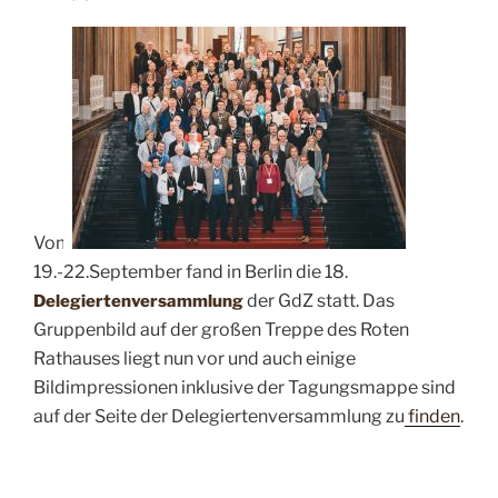
Vom
19.-22.September fand in Berlin die 18.
der GdZ statt. Das
Delegiertenversammlung
Gruppenbild auf der großen Treppe des Roten
Rathauses liegt nun vor und auch einige
Bildimpressionen inklusive der Tagungsmappe sind
auf der Seite der Delegiertenversammlung zu
finden
.