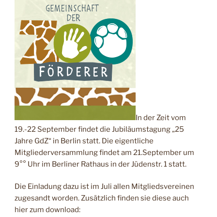
In der Zeit vom
19.-22 September findet die Jubiläumstagung „25
Jahre GdZ“ in Berlin statt. Die eigentliche
Mitgliederversammlung findet am 21.September um
9°° Uhr im Berliner Rathaus in der Jüdenstr. 1 statt.
Die Einladung dazu ist im Juli allen Mitgliedsvereinen
zugesandt worden. Zusätzlich finden sie diese auch
hier zum download: