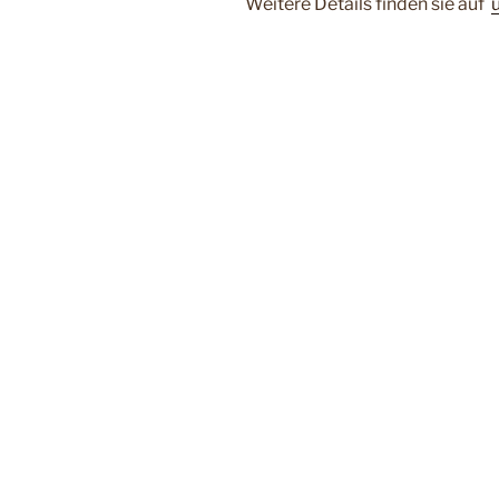
Weitere Details finden sie auf