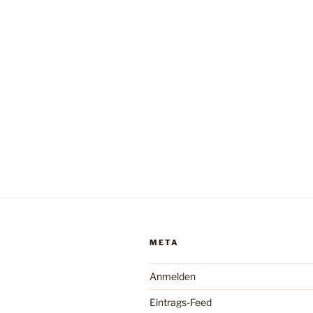
META
Anmelden
Eintrags-Feed