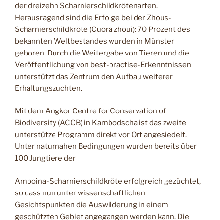
der dreizehn Scharnierschildkrötenarten.
Herausragend sind die Erfolge bei der Zhous-
Scharnierschildkröte (Cuora zhoui): 70 Prozent des
bekannten Weltbestandes wurden in Münster
geboren. Durch die Weitergabe von Tieren und die
Veröffentlichung von best-practise-Erkenntnissen
unterstützt das Zentrum den Aufbau weiterer
Erhaltungszuchten.
Mit dem Angkor Centre for Conservation of
Biodiversity (ACCB) in Kambodscha ist das zweite
unterstütze Programm direkt vor Ort angesiedelt.
Unter naturnahen Bedingungen wurden bereits über
100 Jungtiere der
Amboina-Scharnierschildkröte erfolgreich gezüchtet,
so dass nun unter wissenschaftlichen
Gesichtspunkten die Auswilderung in einem
geschützten Gebiet angegangen werden kann. Die