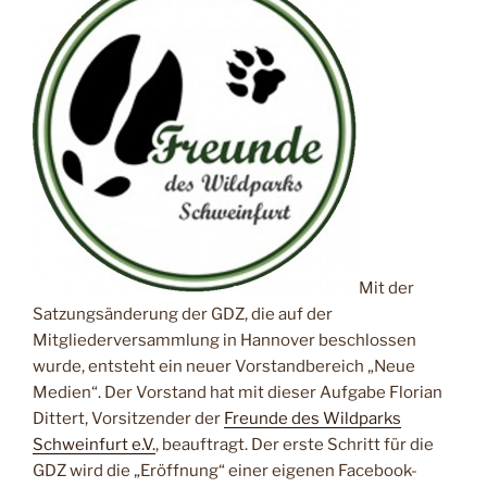
Mit der
Satzungsänderung der GDZ, die auf der
Mitgliederversammlung in Hannover beschlossen
wurde, entsteht ein neuer Vorstandbereich „Neue
Medien“. Der Vorstand hat mit dieser Aufgabe Florian
Dittert, Vorsitzender der
Freunde des Wildparks
Schweinfurt e.V.
, beauftragt. Der erste Schritt für die
GDZ wird die „Eröffnung“ einer eigenen Facebook-