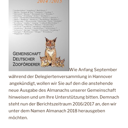
Wie Anfang September
während der Delegiertenversammlung in Hannover
angekündigt, wollen wir Sie auf den die anstehende
neue Ausgabe des Almanachs unserer Gemeinschaft
hinweisen und um Ihre Unterstützung bitten. Demnach
steht nun der Berichtszeitraum 2016/2017 an, den wir
unter dem Namen Almanach 2018 herausgeben
möchten.