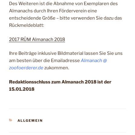
Des Weiteren ist die Abnahme von Exemplaren des
Almanachs durch Ihren Förderverein eine
entscheidende Größe – bitte verwenden Sie dazu das
Rückmeldeblatt:
2017 RÜM Almanach 2018
Ihre Beiträge inklusive Bildmaterial lassen Sie Sie uns
am besten über die Emailadresse
Almanach @
zoofoerderer.de
zukommen.
Redaktionsschluss zum Almanach 2018 ist der
15.01
.
2018
KATEGORIEN
ALLGEMEIN