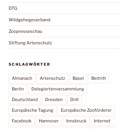
DTG
Wildgehegeverband
Zoopresseschau
Stiftung Artenschutz
SCHLAGWÖRTER
Almanach
Artenschutz
Basel
Beitritt
Berlin
Delegiertenversammlung
Deutschland
Dresden
Drill
Europäische Tagung
Europäische Zooförderer
Facebook
Hannover
Innsbruck
Internet