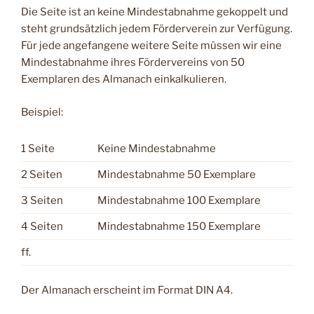
Die Seite ist an keine Mindestabnahme gekoppelt und
steht grundsätzlich jedem Förderverein zur Verfügung.
Für jede angefangene weitere Seite müssen wir eine
Mindestabnahme ihres Fördervereins von 50
Exemplaren des Almanach einkalkulieren.
Beispiel:
1 Seite
Keine Mindestabnahme
2 Seiten
Mindestabnahme 50 Exemplare
3 Seiten
Mindestabnahme 100 Exemplare
4 Seiten
Mindestabnahme 150 Exemplare
ff.
Der Almanach erscheint im Format DIN A4.