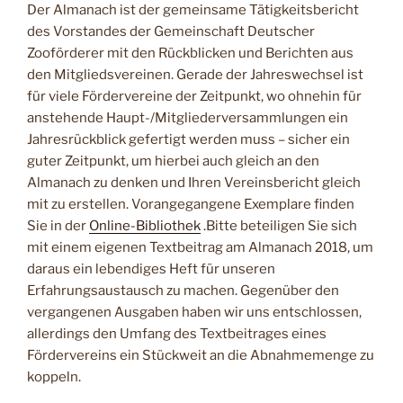
Der Almanach ist der gemeinsame Tätigkeitsbericht
des Vorstandes der Gemeinschaft Deutscher
Zooförderer mit den Rückblicken und Berichten aus
den Mitgliedsvereinen. Gerade der Jahreswechsel ist
für viele Fördervereine der Zeitpunkt, wo ohnehin für
anstehende Haupt-/Mitgliederversammlungen ein
Jahresrückblick gefertigt werden muss – sicher ein
guter Zeitpunkt, um hierbei auch gleich an den
Almanach zu denken und Ihren Vereinsbericht gleich
mit zu erstellen. Vorangegangene Exemplare finden
Sie in der
Online-Bibliothek
.
Bitte beteiligen Sie sich
mit einem eigenen Textbeitrag am Almanach 2018, um
daraus ein lebendiges Heft für unseren
Erfahrungsaustausch zu machen. Gegenüber den
vergangenen Ausgaben haben wir uns entschlossen,
allerdings den Umfang des Textbeitrages eines
Fördervereins ein Stückweit an die Abnahmemenge zu
koppeln.