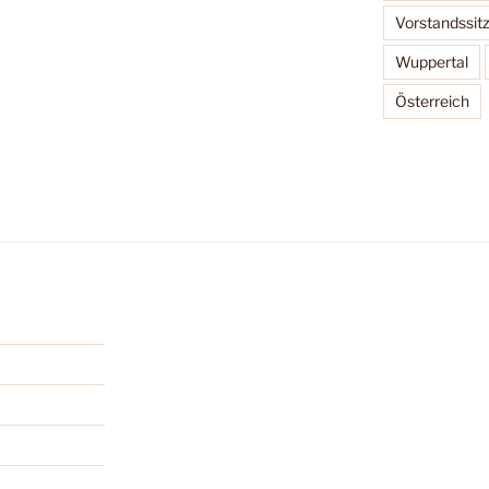
Vorstandssit
Wuppertal
Österreich