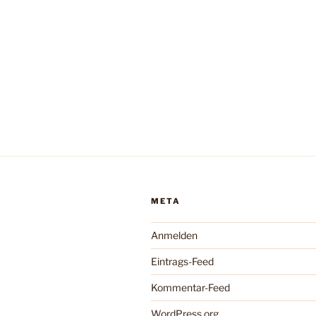
META
Anmelden
Eintrags-Feed
Kommentar-Feed
WordPress.org