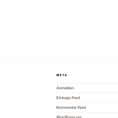
META
Anmelden
Eintrags-Feed
Kommentar-Feed
WordPress.org