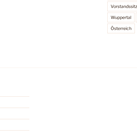
Vorstandssit
Wuppertal
Österreich