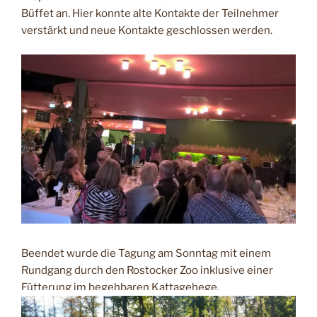
Büffet an. Hier konnte alte Kontakte der Teilnehmer
verstärkt und neue Kontakte geschlossen werden.
Beendet wurde die Tagung am Sonntag mit einem
Rundgang durch den Rostocker Zoo inklusive einer
Fütterung im begehbaren Kattagehege.