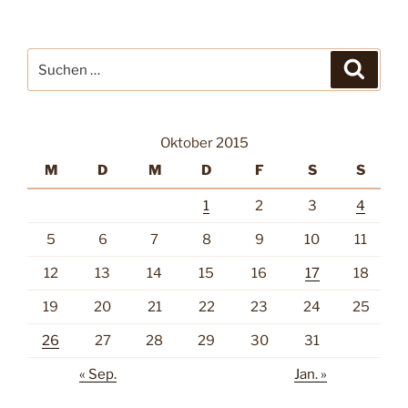
Suche
Suche
nach:
Oktober 2015
M
D
M
D
F
S
S
1
2
3
4
5
6
7
8
9
10
11
12
13
14
15
16
17
18
19
20
21
22
23
24
25
26
27
28
29
30
31
« Sep.
Jan. »