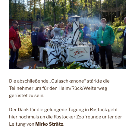
Die abschließende „Gulaschkanone“ stärkte die
Teilnehmer um für den Heim/Rück/Weiterweg
gerüstet zu sein.
Der Dank für die gelungene Tagung in Rostock geht
hier nochmals an die Rostocker Zoofreunde unter der
Leitung von
Mirko Strätz
.