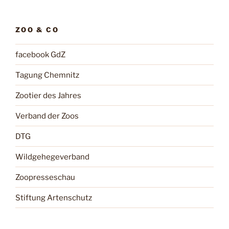
ZOO & CO
facebook GdZ
Tagung Chemnitz
Zootier des Jahres
Verband der Zoos
DTG
Wildgehegeverband
Zoopresseschau
Stiftung Artenschutz