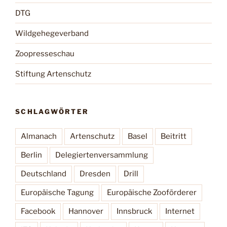
DTG
Wildgehegeverband
Zoopresseschau
Stiftung Artenschutz
SCHLAGWÖRTER
Almanach
Artenschutz
Basel
Beitritt
Berlin
Delegiertenversammlung
Deutschland
Dresden
Drill
Europäische Tagung
Europäische Zooförderer
Facebook
Hannover
Innsbruck
Internet