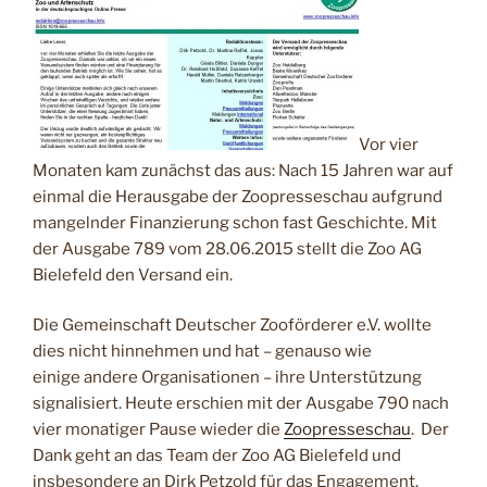
Vor vier
Monaten kam zunächst das aus: Nach 15 Jahren war auf
einmal die Herausgabe der Zoopresseschau aufgrund
mangelnder Finanzierung schon fast Geschichte. Mit
der Ausgabe 789 vom 28.06.2015 stellt die Zoo AG
Bielefeld den Versand ein.
Die Gemeinschaft Deutscher Zooförderer e.V. wollte
dies nicht hinnehmen und hat – genauso wie
einige andere Organisationen – ihre Unterstützung
signalisiert. Heute erschien mit der Ausgabe 790 nach
vier monatiger Pause wieder die
Zoopresseschau
. Der
Dank geht an das Team der Zoo AG Bielefeld und
insbesondere an Dirk Petzold für das Engagement.