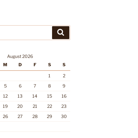
Suchen
August 2026
M
D
F
S
S
1
2
5
6
7
8
9
12
13
14
15
16
19
20
21
22
23
26
27
28
29
30