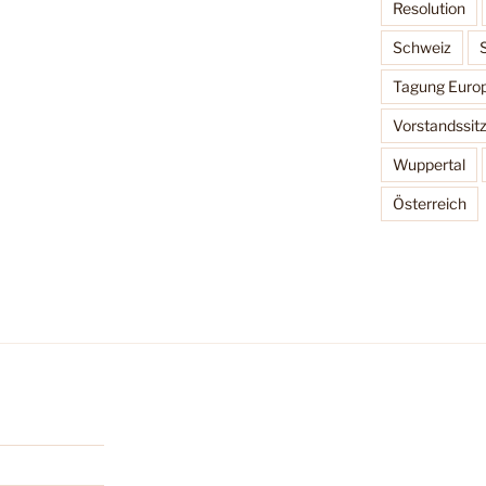
Resolution
Schweiz
Tagung Europ
Vorstandssit
Wuppertal
Österreich