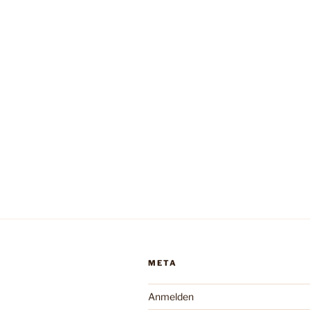
META
Anmelden