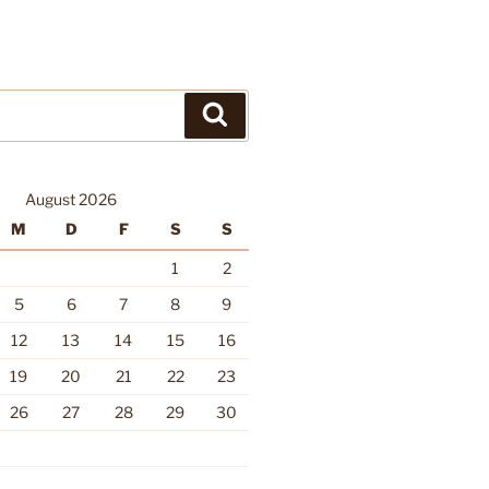
Suchen
August 2026
M
D
F
S
S
1
2
5
6
7
8
9
12
13
14
15
16
19
20
21
22
23
26
27
28
29
30