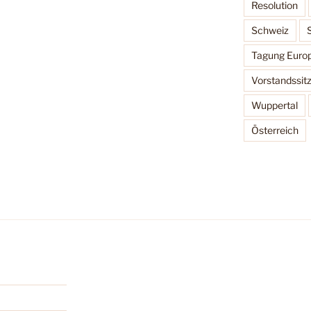
Resolution
Schweiz
Tagung Europ
Vorstandssit
Wuppertal
Österreich