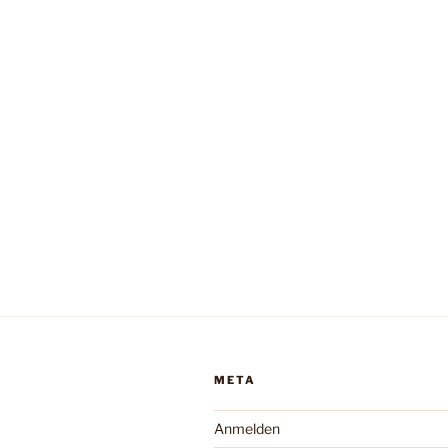
META
Anmelden