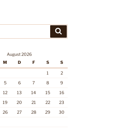
Suchen
August 2026
M
D
F
S
S
1
2
5
6
7
8
9
12
13
14
15
16
19
20
21
22
23
26
27
28
29
30