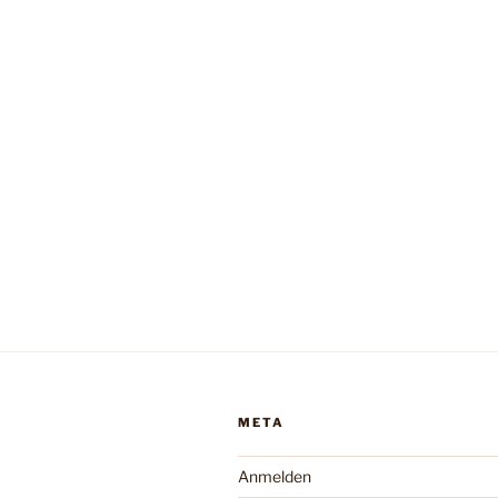
META
Anmelden