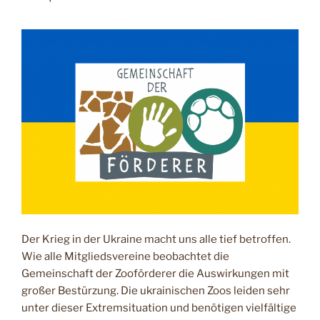
Der Krieg in der Ukraine macht uns alle tief betroffen.
Wie alle Mitgliedsvereine beobachtet die
Gemeinschaft der Zooförderer die Auswirkungen mit
großer Bestürzung. Die ukrainischen Zoos leiden sehr
unter dieser Extremsituation und benötigen vielfältige