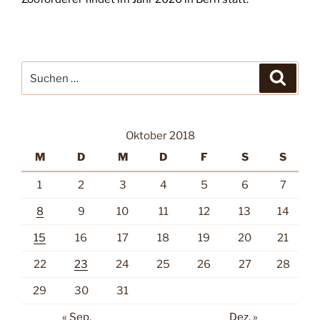
Suche
Suche
nach:
Oktober 2018
M
D
M
D
F
S
S
1
2
3
4
5
6
7
8
9
10
11
12
13
14
15
16
17
18
19
20
21
22
23
24
25
26
27
28
29
30
31
« Sep.
Dez. »