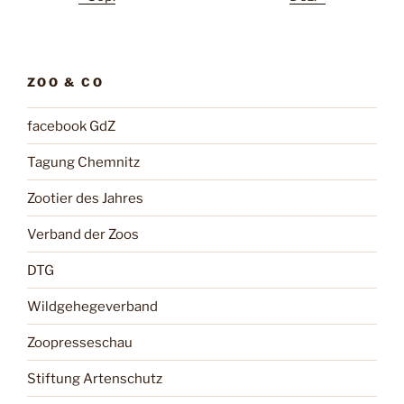
ZOO & CO
facebook GdZ
Tagung Chemnitz
Zootier des Jahres
Verband der Zoos
DTG
Wildgehegeverband
Zoopresseschau
Stiftung Artenschutz