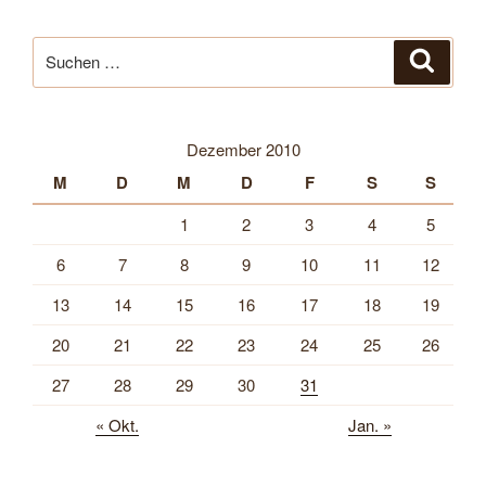
Suche
Suche
nach:
Dezember 2010
M
D
M
D
F
S
S
1
2
3
4
5
6
7
8
9
10
11
12
13
14
15
16
17
18
19
20
21
22
23
24
25
26
27
28
29
30
31
« Okt.
Jan. »