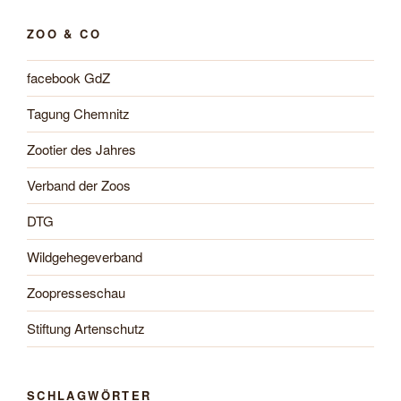
ZOO & CO
facebook GdZ
Tagung Chemnitz
Zootier des Jahres
Verband der Zoos
DTG
Wildgehegeverband
Zoopresseschau
Stiftung Artenschutz
SCHLAGWÖRTER