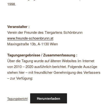
1998.
Veranstalter :
Verein der Freunde des Tiergartens Schönbrunn
www.freunde-schoenbrunn.at
Maxingstraße 13b, A-1130 Wien
Tagungsergebnisse / Zusammenfassung :
Über die Tagung wurde auf älteren Websites im Internet
von 2010 – 2020 ausführlich berichtet. Folgende Auszüge
stehen hier – mit freundlicher Genehmigung des Verfassers
– zur Verfügung:
Herunterladen
Tagungsbericht