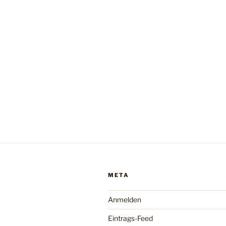
META
Anmelden
Eintrags-Feed