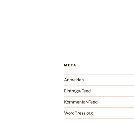
META
Anmelden
Eintrags-Feed
Kommentar-Feed
WordPress.org