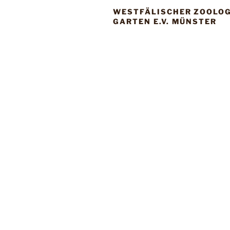
WESTFÄLISCHER ZOOLO
GARTEN E.V. MÜNSTER