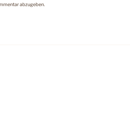
ommentar abzugeben.