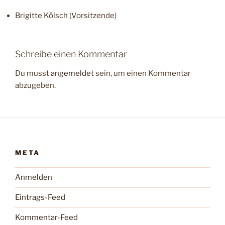
Brigitte Kölsch (Vorsitzende)
Schreibe einen Kommentar
Du musst
angemeldet
sein, um einen Kommentar
abzugeben.
META
Anmelden
Eintrags-Feed
Kommentar-Feed