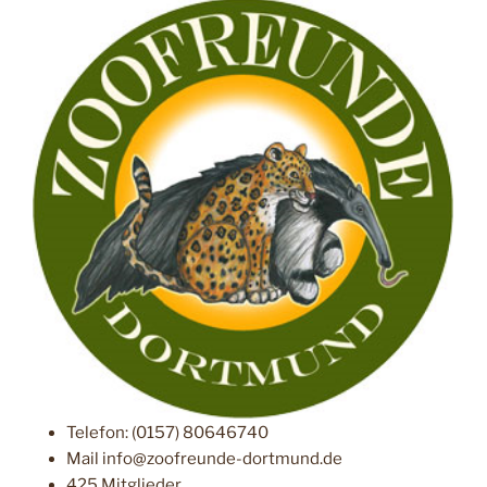
Telefon: (0157) 80646740
Mail info@zoofreunde-dortmund.de
425 Mitglieder