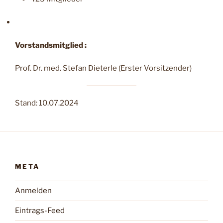
Vorstandsmitglied :
Prof. Dr. med. Stefan Dieterle (Erster Vorsitzender)
Stand: 10.07.2024
META
Anmelden
Eintrags-Feed