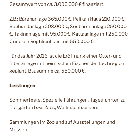
Gesamtwert von ca. 3.000.000 € finanziert.
Z.B.: Bärenanlage 365.000 €, Pelikan Haus 210.000 €,
Seehundanlage 208.000 €, Seebärenanlage 250.000
€, Takinanlage mit 95.000 €, Kattaanlage mit 250.000
€ und ein Reptilienhaus mit 550.000 €.
Für das Jahr 2016 ist die Eröffnung einer Otter- und
Biberanlage mit heimischen Fischen der Lechregion
geplant. Bausumme ca. 550.000 €.
Leistungen
Sommerfeste, Spezielle Führungen, Tagesfahrten zu
Tiergärten bzw. Zoos, Weihnachtsessen,
Sammlungen im Zoo und auf Ausstellungen und
Messen.