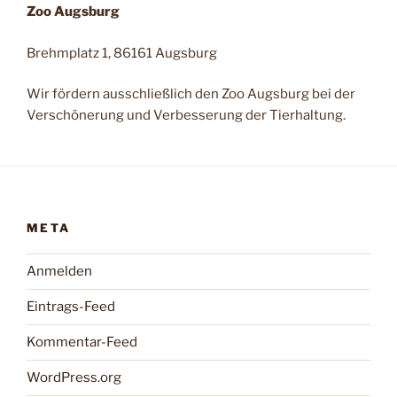
Zoo Augsburg
Brehmplatz 1, 86161 Augsburg
Wir fördern ausschließlich den Zoo Augsburg bei der
Verschönerung und Verbesserung der Tierhaltung.
META
Anmelden
Eintrags-Feed
Kommentar-Feed
WordPress.org