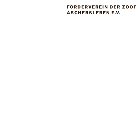
FÖRDERVEREIN DER ZOO
ASCHERSLEBEN E.V.