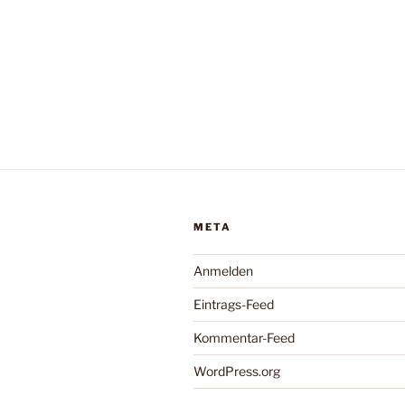
META
Anmelden
Eintrags-Feed
Kommentar-Feed
WordPress.org