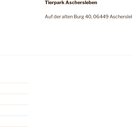
Tierpark Aschersleben
Auf der alten Burg 40, 06449 Aschersl