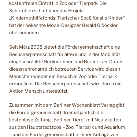
kostenfreien Eintritt in Zoo oder Tierpark. Die
Schirmherrschaft über das Projekt
„Kindernothilfefonds: Tierischer Spaß für alle Kinder“
hat der bekannte Mode-Designer Harald Glööckler
übernommen.
Seit März 2008 bietet die Fördergemeinschaft eine
Besucherpatenschaft für ältere und in der Mobilität
eingeschränkte Berlinerinnen und Berliner an. Durch
diesen ehrenamtlich betreuten Service wird diesen
Menschen wieder ein Besuch in Zoo oder Tierpark
ermöglicht. Die Besucherpatenschaft wird durch die
Aktion Mensch unterstützt.
Zusammen mit dem Berliner Wochenblatt Verlag gibt
die Fördergemeinschaft dreimal jährlich die
kostenlose Zeitung „Berliner Tiere“ mit Neuigkeiten
aus den Hauptstadtzoos – Zoo, Tierpark und Aquarium
– und der Fördergemeinschaft in einer Auflage von