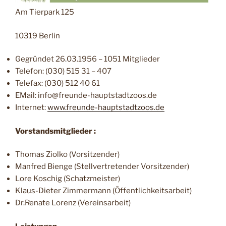
Am Tierpark 125
10319 Berlin
Gegründet 26.03.1956 – 1051 Mitglieder
Telefon: (030) 515 31 – 407
Telefax: (030) 512 40 61
EMail: info@freunde-hauptstadtzoos.de
Internet:
www.freunde-hauptstadtzoos.de
Vorstandsmitglieder :
Thomas Ziolko (Vorsitzender)
Manfred Bienge (Stellvertretender Vorsitzender)
Lore Koschig (Schatzmeister)
Klaus-Dieter Zimmermann (Öffentlichkeitsarbeit)
Dr.Renate Lorenz (Vereinsarbeit)