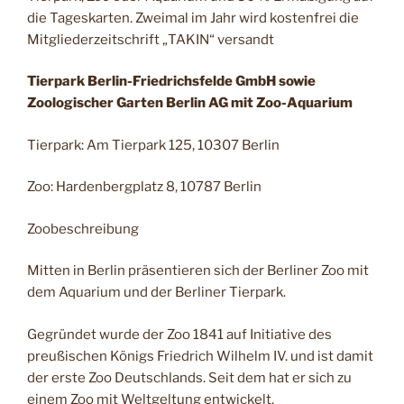
die Tageskarten. Zweimal im Jahr wird kostenfrei die
Mitgliederzeitschrift „TAKIN“ versandt
Tierpark Berlin-Friedrichsfelde GmbH sowie
Zoologischer Garten Berlin AG mit Zoo-Aquarium
Tierpark: Am Tierpark 125, 10307 Berlin
Zoo: Hardenbergplatz 8, 10787 Berlin
Zoobeschreibung
Mitten in Berlin präsentieren sich der Berliner Zoo mit
dem Aquarium und der Berliner Tierpark.
Gegründet wurde der Zoo 1841 auf Initiative des
preußischen Königs Friedrich Wilhelm IV. und ist damit
der erste Zoo Deutschlands. Seit dem hat er sich zu
einem Zoo mit Weltgeltung entwickelt.