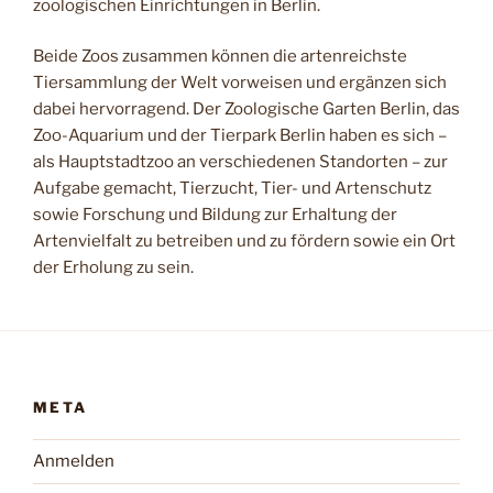
zoologischen Einrichtungen in Berlin.
Beide Zoos zusammen können die artenreichste
Tiersammlung der Welt vorweisen und ergänzen sich
dabei hervorragend. Der Zoologische Garten Berlin, das
Zoo-Aquarium und der Tierpark Berlin haben es sich –
als Hauptstadtzoo an verschiedenen Standorten – zur
Aufgabe gemacht, Tierzucht, Tier- und Artenschutz
sowie Forschung und Bildung zur Erhaltung der
Artenvielfalt zu betreiben und zu fördern sowie ein Ort
der Erholung zu sein.
META
Anmelden