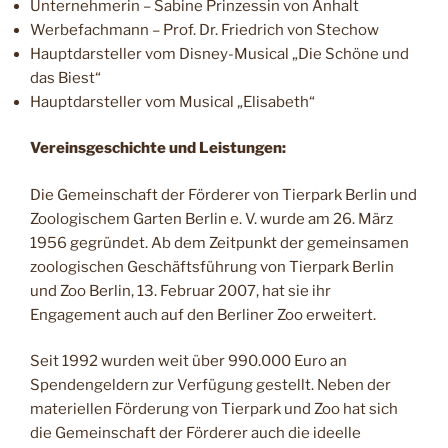
Unternehmerin – Sabine Prinzessin von Anhalt
Werbefachmann – Prof. Dr. Friedrich von Stechow
Hauptdarsteller vom Disney-Musical „Die Schöne und
das Biest“
Hauptdarsteller vom Musical „Elisabeth“
Vereinsgeschichte und Leistungen:
Die Gemeinschaft der Förderer von Tierpark Berlin und
Zoologischem Garten Berlin e. V. wurde am 26. März
1956 gegründet. Ab dem Zeitpunkt der gemeinsamen
zoologischen Geschäftsführung von Tierpark Berlin
und Zoo Berlin, 13. Februar 2007, hat sie ihr
Engagement auch auf den Berliner Zoo erweitert.
Seit 1992 wurden weit über 990.000 Euro an
Spendengeldern zur Verfügung gestellt. Neben der
materiellen Förderung von Tierpark und Zoo hat sich
die Gemeinschaft der Förderer auch die ideelle