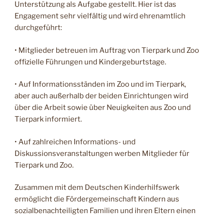
Unterstützung als Aufgabe gestellt. Hier ist das
Engagement sehr vielfältig und wird ehrenamtlich
durchgeführt:
• Mitglieder betreuen im Auftrag von Tierpark und Zoo
offizielle Führungen und Kindergeburtstage.
• Auf Informationsständen im Zoo und im Tierpark,
aber auch außerhalb der beiden Einrichtungen wird
über die Arbeit sowie über Neuigkeiten aus Zoo und
Tierpark informiert.
• Auf zahlreichen Informations- und
Diskussionsveranstaltungen werben Mitglieder für
Tierpark und Zoo.
Zusammen mit dem Deutschen Kinderhilfswerk
ermöglicht die Fördergemeinschaft Kindern aus
sozialbenachteiligten Familien und ihren Eltern einen