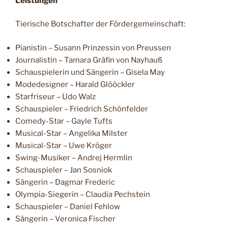
Leistungen
Tierische Botschafter der Fördergemeinschaft:
Pianistin – Susann Prinzessin von Preussen
Journalistin – Tamara Gräfin von Nayhauß
Schauspielerin und Sängerin – Gisela May
Modedesigner – Harald Glööckler
Starfriseur – Udo Walz
Schauspieler – Friedrich Schönfelder
Comedy-Star – Gayle Tufts
Musical-Star – Angelika Milster
Musical-Star – Uwe Kröger
Swing-Musiker – Andrej Hermlin
Schauspieler – Jan Sosniok
Sängerin – Dagmar Frederic
Olympia-Siegerin – Claudia Pechstein
Schauspieler – Daniel Fehlow
Sängerin – Veronica Fischer