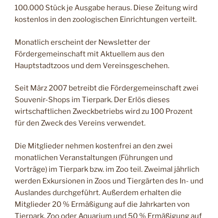
100.000 Stück je Ausgabe heraus. Diese Zeitung wird
kostenlos in den zoologischen Einrichtungen verteilt.
Monatlich erscheint der Newsletter der
Fördergemeinschaft mit Aktuellem aus den
Hauptstadtzoos und dem Vereinsgeschehen.
Seit März 2007 betreibt die Fördergemeinschaft zwei
Souvenir-Shops im Tierpark. Der Erlös dieses
wirtschaftlichen Zweckbetriebs wird zu 100 Prozent
für den Zweck des Vereins verwendet.
Die Mitglieder nehmen kostenfrei an den zwei
monatlichen Veranstaltungen (Führungen und
Vorträge) im Tierpark bzw. im Zoo teil. Zweimal jährlich
werden Exkursionen in Zoos und Tiergärten des In- und
Auslandes durchgeführt. Außerdem erhalten die
Mitglieder 20 % Ermäßigung auf die Jahrkarten von
Tierpark, Zoo oder Aquarium und 50 % Ermäßigung auf